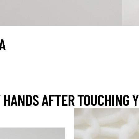
IA
MY HANDS AFTER TOUCHING 