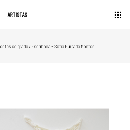
ARTISTAS
ectos de grado
/
Escribana – Sofía Hurtado Montes