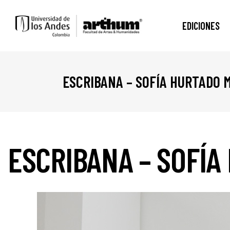
EDICIONES
ESCRIBANA – SOFÍA HURTADO 
ESCRIBANA – SOFÍ