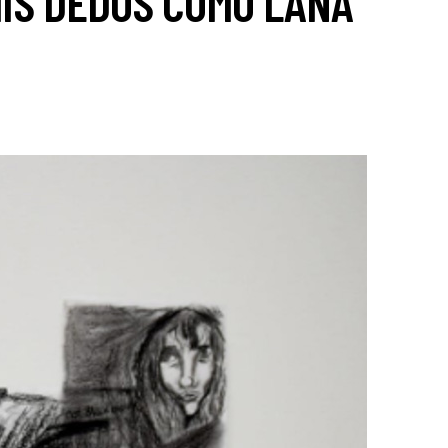
IS DEDOS COMO LANA