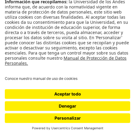
© Facultad de Artes y Humanidades – Universidad de los Andes,
Bogotá, Colombia.