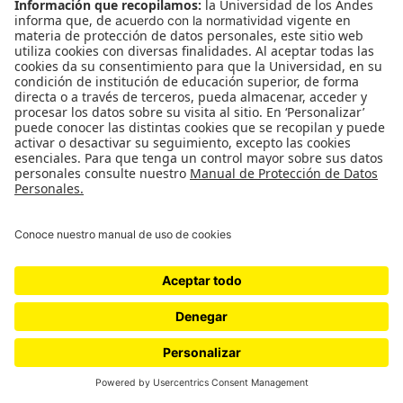
© Facultad de Artes y Humanidades – Universidad de los Andes,
Bogotá, Colombia.