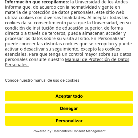
© Facultad de Artes y Humanidades – Universidad de los Andes,
Bogotá, Colombia.