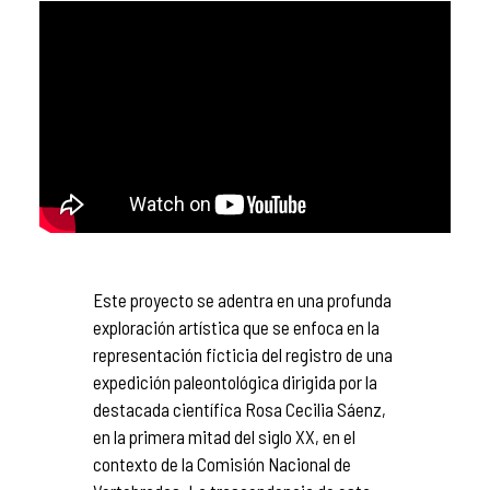
Este proyecto se adentra en una profunda
exploración artística que se enfoca en la
representación ficticia del registro de una
expedición paleontológica dirigida por la
destacada científica Rosa Cecilia Sáenz,
en la primera mitad del siglo XX, en el
contexto de la Comisión Nacional de