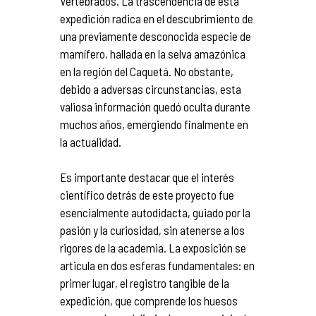
Vertebrados. La trascendencia de esta
expedición radica en el descubrimiento de
una previamente desconocida especie de
mamífero, hallada en la selva amazónica
en la región del Caquetá. No obstante,
debido a adversas circunstancias, esta
valiosa información quedó oculta durante
muchos años, emergiendo finalmente en
la actualidad.
Es importante destacar que el interés
científico detrás de este proyecto fue
esencialmente autodidacta, guiado por la
pasión y la curiosidad, sin atenerse a los
rigores de la academia. La exposición se
articula en dos esferas fundamentales: en
primer lugar, el registro tangible de la
expedición, que comprende los huesos