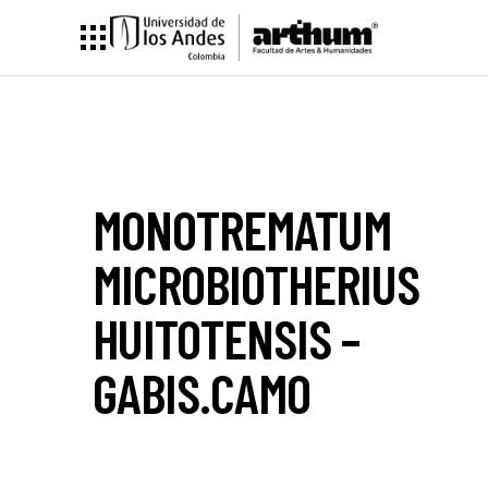
MONOTREMATUM
MICROBIOTHERIUS
HUITOTENSIS –
GABIS.CAMO