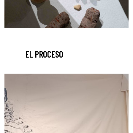
EL PROCESO