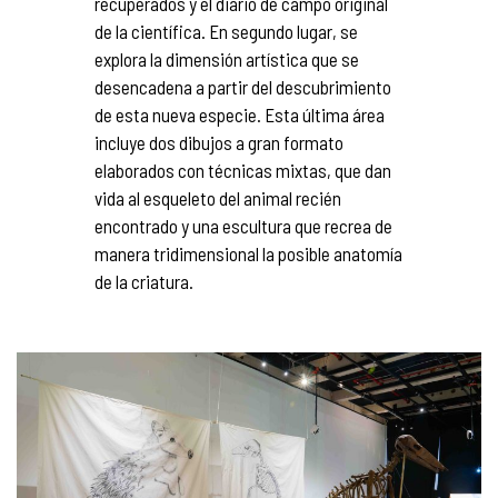
recuperados y el diario de campo original
de la científica. En segundo lugar, se
explora la dimensión artística que se
desencadena a partir del descubrimiento
de esta nueva especie. Esta última área
incluye dos dibujos a gran formato
elaborados con técnicas mixtas, que dan
vida al esqueleto del animal recién
encontrado y una escultura que recrea de
manera tridimensional la posible anatomía
de la criatura.