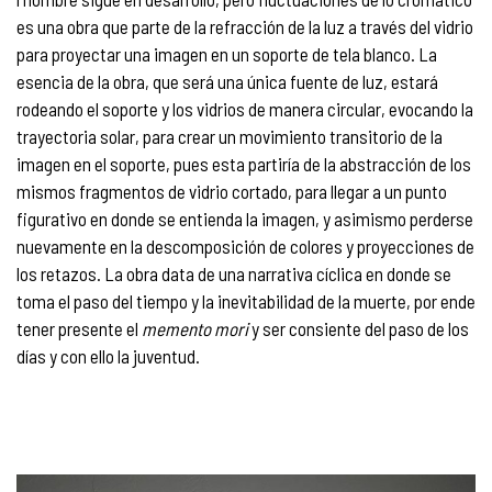
es una obra que parte de la refracción de la luz a través del vidrio
para proyectar una imagen en un soporte de tela blanco. La
esencia de la obra, que será una única fuente de luz, estará
rodeando el soporte y los vidrios de manera circular, evocando la
trayectoria solar, para crear un movimiento transitorio de la
imagen en el soporte, pues esta partiría de la abstracción de los
mismos fragmentos de vidrio cortado, para llegar a un punto
figurativo en donde se entienda la imagen, y asimismo perderse
nuevamente en la descomposición de colores y proyecciones de
los retazos. La obra data de una narrativa cíclica en donde se
toma el paso del tiempo y la inevitabilidad de la muerte, por ende
tener presente el
memento mori
y ser consiente del paso de los
días y con ello la juventud.