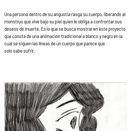
Una persona dentro de su angustia rasga su cuerpo, liberando al
monstruo que vive bajo su piel quien le obliga a confrontar sus
deseos de muerte. Es lo que se busca mostrar en éste proyecto
que consta de una animación tradicional a blanco y negro en la
cual se siguen las líneas de un cuerpo que parece que
solo sabe sufrir.