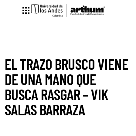
EL TRAZO BRUSCO VIENE
DE UNA MANO QUE
BUSCA RASGAR – VIK
SALAS BARRAZA