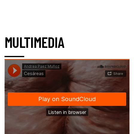
MULTIMEDIA