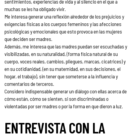
sentimientos, experiencias de vida y al silencio en el que a
muchas se les ha obligado vivir.
Me interesa generar una reflexión alrededor de los prejuicios y
exigencias físicas a los cuerpos femeninos y las afecciones
psicológicas y emocionales que esto provoca en las mujeres
que deciden ser madres.
Además, me interesa que las madres puedan ser escuchadas y
visibilizadas, en su naturalidad, (forma física natural de su
cuerpo, voces reales, cambios, pliegues, marcas, cicatrices) y
en su cotidianidad, (en su maternidad, en sus decisiones, el
hogar, el trabajo), sin tener que someterse a la influencia y
comentarios de terceros.
Considero indispensable generar un diálogo con ellas acerca de
cómo están, cómo se sienten, si son discriminadas o
violentadas por ser madres o por la forma en que dieron a luz.
ENTREVISTA CON LA