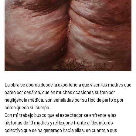
La obra se aborda desde la experiencia que viven las madres que
paren por cesárea, que en muchas ocasiones sufren por
negligencia médica, son señaladas por su tipo de parto o por
cómo quedó su cuerpo.
Con mi trabajo busco que el espectador se enfrente a las
historias de 10 madres y reflexione frente al desinterés
colectivo que se ha generado hacia ellas; en cuanto a sus