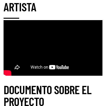
ARTISTA
DOCUMENTO SOBRE EL
PROYECTO