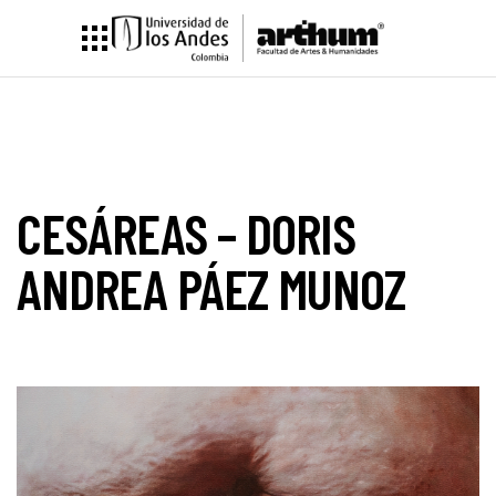
CESÁREAS – DORIS
ANDREA PÁEZ MUNOZ