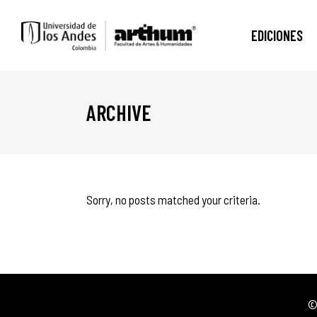
EDICIONES
ARCHIVE
Sorry, no posts matched your criteria.
© 