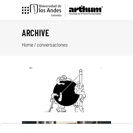
ARCHIVE
Home
/
conversaciones
NCO