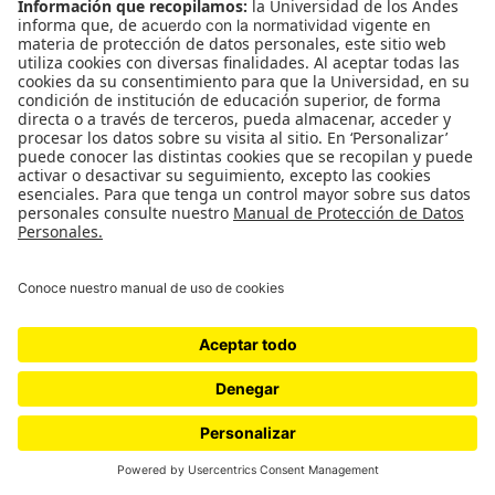
 EN
© Facultad de Artes y Humanidades – Universidad de los Andes,
Bogotá, Colombia.