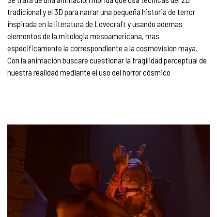
tradicional y el 3D para narrar una pequeña historia de terror
inspirada en la literatura de Lovecraft y usando ademas
elementos de la mitologia mesoamericana, mas
especificamente la correspondiente a la cosmovision maya.
Con la animación buscare cuestionar la fragilidad perceptual de
nuestra realidad mediante el uso del horror cósmico