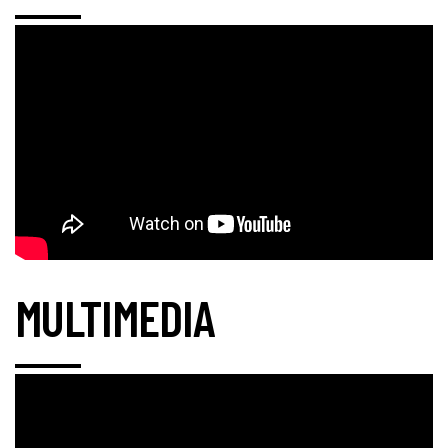
MULTIMEDIA