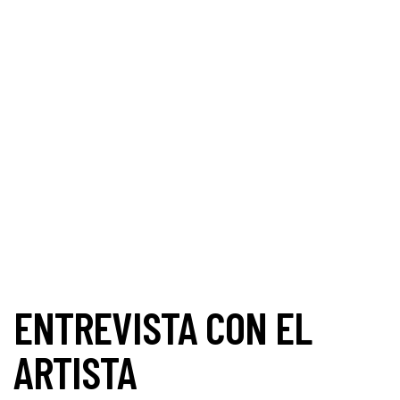
ENTREVISTA CON EL
ARTISTA