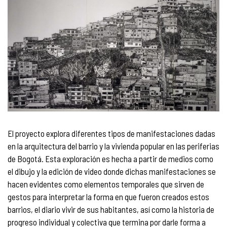
El proyecto explora diferentes tipos de manifestaciones dadas
en la arquitectura del barrio y la vivienda popular en las periferias
de Bogotá. Esta exploración es hecha a partir de medios como
el dibujo y la edición de video donde dichas manifestaciones se
hacen evidentes como elementos temporales que sirven de
gestos para interpretar la forma en que fueron creados estos
barrios, el diario vivir de sus habitantes, así como la historia de
progreso individual y colectiva que termina por darle forma a