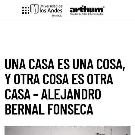
UNA CASA ES UNA COSA,
Y OTRA COSA ES OTRA
CASA – ALEJANDRO
BERNAL FONSECA