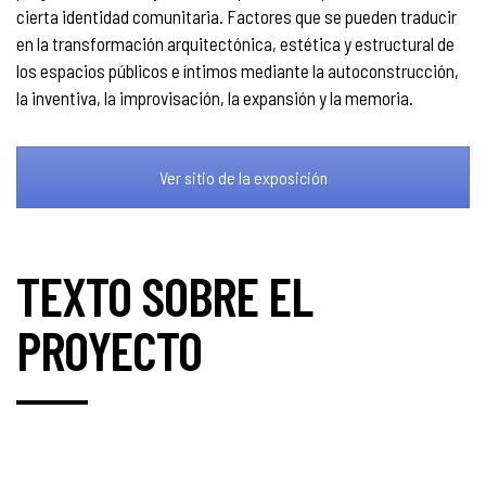
cierta identidad comunitaria. Factores que se pueden traducir
en la transformación arquitectónica, estética y estructural de
los espacios públicos e íntimos mediante la autoconstrucción,
la inventiva, la improvisación, la expansión y la memoria.
Ver sitio de la exposición
TEXTO SOBRE EL
PROYECTO