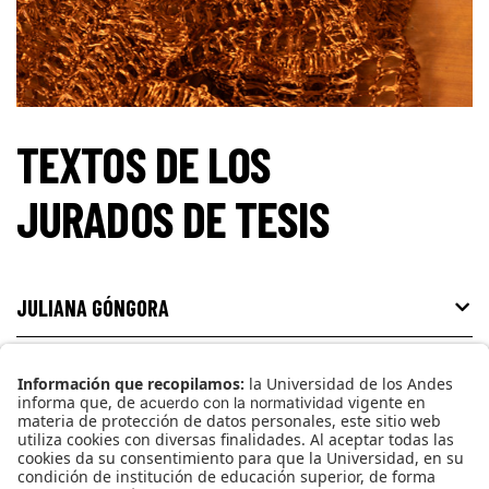
TEXTOS DE LOS
JURADOS DE TESIS
JULIANA GÓNGORA
LUZ ADRIANA VERA
16