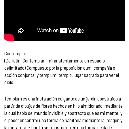
Contemplar
(Del latín. Contemplari, mirar atentamente un espacio
delimitado) Compuesto por la preposición cum, compañía o
acción conjunta, y templum, templo, lugar sagrado para ver el
cielo.
Templum es una instalación colgante de un jardín construido a
partir de dibujos de flores hechos en hilo almidonado, mediante
la cual hablo del mundo invisible y abstracto que es mi mente, y
el poder encontrar una forma de habitarla mediante la imagen y
la metáfora. El jardín se transformó en una forma de darle