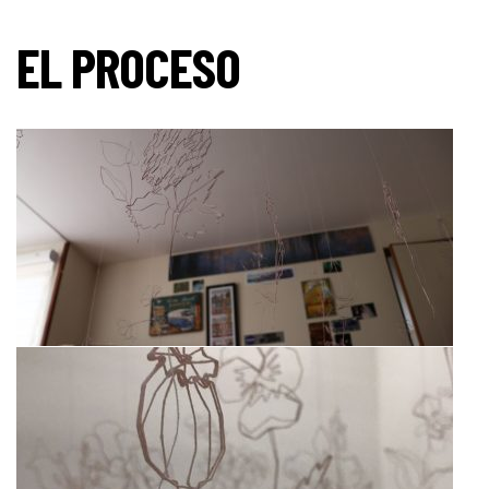
EL PROCESO