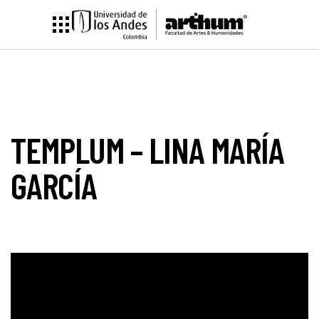
TEMPLUM – LINA MARÍA
GARCÍA