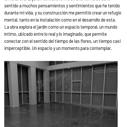
sentido a muchos pensamientos y sentimientos que he tenido
durante mi vida, y su construcción me permitió crear un refugio
mental, tanto en la instalación como en el desarrollo de esta.
La obra explora el jardín como un espacio temporal, un mundo
íntimo, ubicado entre lo real y lo imaginado, que permite
conectar con el sentido del tiempo de las flores, un tiempo casi
imperceptible. Un espacio y un momento para contemplar.