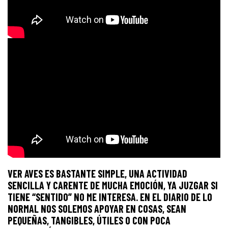
VER AVES ES BASTANTE SIMPLE, UNA ACTIVIDAD
SENCILLA Y CARENTE DE MUCHA EMOCIÓN, YA JUZGAR SI
TIENE “SENTIDO” NO ME INTERESA. EN EL DIARIO DE LO
NORMAL NOS SOLEMOS APOYAR EN COSAS, SEAN
PEQUEÑAS, TANGIBLES, ÚTILES O CON POCA