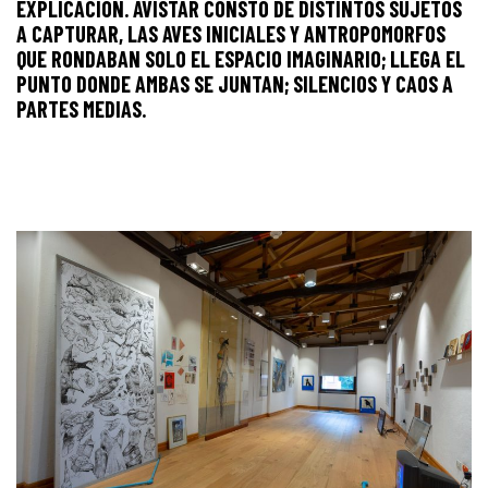
EXPLICACIÓN. AVISTAR CONSTO DE DISTINTOS SUJETOS
A CAPTURAR, LAS AVES INICIALES Y ANTROPOMORFOS
QUE RONDABAN SOLO EL ESPACIO IMAGINARIO; LLEGA EL
PUNTO DONDE AMBAS SE JUNTAN; SILENCIOS Y CAOS A
PARTES MEDIAS.