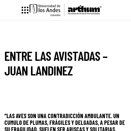
ENTRE LAS AVISTADAS –
JUAN LANDINEZ
“LAS AVES SON UNA CONTRADICCIÓN AMBULANTE. UN
CUMULO DE PLUMAS, FRÁGILES Y DELGADAS, A PESAR DE
SU FRAGILIDAD, SUELEN SER ARISCAS Y SOLITARIAS.