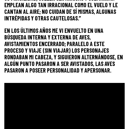
EMPLEAN ALGO TAN IRRACIONAL COMO EL VUELO Y LE
CANTAN AL AIRE; NO CUIDAN DE SÍ MISMAS, ALGUNAS
INTRÉPIDAS Y OTRAS CAUTELOSAS.”
EN LOS ÚLTIMOS AÑOS ME VI ENVUELTO EN UNA
BÚSQUEDA INTERNA Y EXTERNA DE AVES,
AVISTAMIENTOS ENCERRADO; PARALELO A ESTE
PROCESO Y VIAJE (SIN VIAJAR) LOS PERSONAJES
RONDABAN MI CABEZA, Y SIGUIERON ALTERNÁNDOSE, EN
ALGÚN PUNTO PASARON A SER AVISTADOS, LAS AVES
PASARON A POSEER PERSONALIDAD Y APERSONAR.