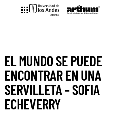
EL MUNDO SE PUEDE
ENCONTRAR EN UNA
SERVILLETA – SOFIA
ECHEVERRY