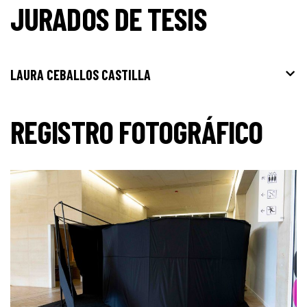
JURADOS DE TESIS
LAURA CEBALLOS CASTILLA
REGISTRO FOTOGRÁFICO