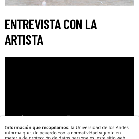
ENTREVISTA CON LA
ARTISTA