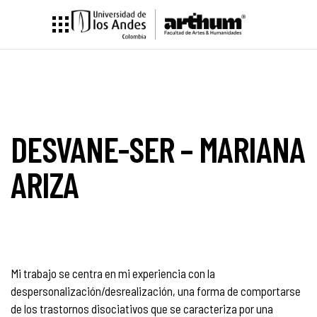
DESVANE-SER – MARIANA
ARIZA
Mi trabajo se centra en mi experiencia con la
despersonalización/desrealización, una forma de comportarse
de los trastornos disociativos que se caracteriza por una