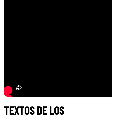
TEXTOS DE LOS