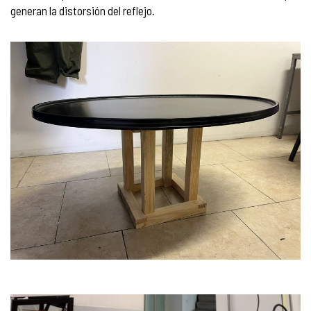
generan la distorsión del reflejo.