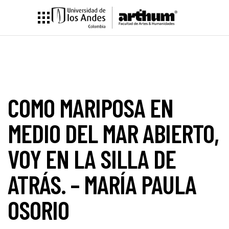
COMO MARIPOSA EN
MEDIO DEL MAR ABIERTO,
VOY EN LA SILLA DE
ATRÁS. – MARÍA PAULA
OSORIO