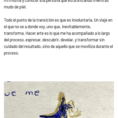
mi misma y conocer a la persona que esta brotando mientras
mudo de piel.
Todo el punto de la transición es que es involuntaria. Un viaje en
el que no se a donde voy, uno que, inevitablemente,
transforma. Hacer arte es lo que me ha acompañado a lo largo
del proceso, expresar, descubrir, develar, y transformar sin
cuidado del resultado, sino de aquello que se moviliza durante el
proceso.