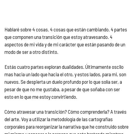
Hablaré sobre 4 cosas. 4 cosas que están cambiando. 4 partes
que componen una transición que estoy atravesando. 4
aspectos de mi vida y de mi carácter que están pasando de un
modo de ser a otro distinto.
Estás cuatro partes exploran dualidades. Últimamente oscilo
mas hacia un lado que hacia el otro, y estos lados, para mi, son
nuevos. Se despierta un duelo profundo por lo que solía ser, a
pesar de que no me gustaba, a pesar de que soñaba con ser
esto en lo que me estoy convirtiendo.
Cómo atravesar una transición? Cómo comprenderla? A través
del arte. Voy a utilizar la metodología de las cartografías
corporales para reorganizar la narrativa que he construido sobre