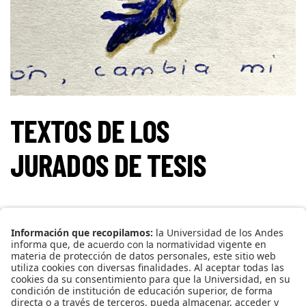
TEXTOS DE LOS
JURADOS DE TESIS
CHRISTIAN SNYDER MORENO MARTÍN
1