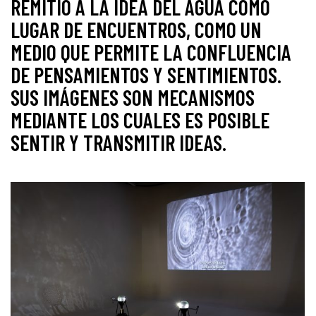
REMITIÓ A LA IDEA DEL AGUA COMO
LUGAR DE ENCUENTROS, COMO UN
MEDIO QUE PERMITE LA CONFLUENCIA
DE PENSAMIENTOS Y SENTIMIENTOS.
SUS IMÁGENES SON MECANISMOS
MEDIANTE LOS CUALES ES POSIBLE
SENTIR Y TRANSMITIR IDEAS.