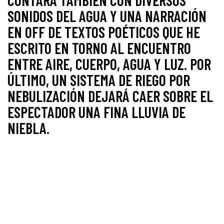
CONTARÁ TAMBIÉN CON DIVERSOS
SONIDOS DEL AGUA Y UNA NARRACIÓN
EN OFF DE TEXTOS POÉTICOS QUE HE
ESCRITO EN TORNO AL ENCUENTRO
ENTRE AIRE, CUERPO, AGUA Y LUZ. POR
ÚLTIMO, UN SISTEMA DE RIEGO POR
NEBULIZACIÓN DEJARÁ CAER SOBRE EL
ESPECTADOR UNA FINA LLUVIA DE
NIEBLA.