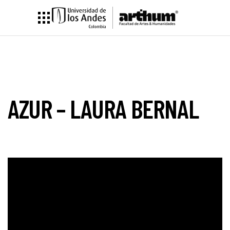
AZUR – LAURA BERNAL