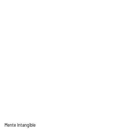
Mente Intangible