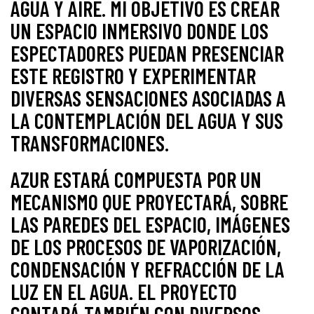
AGUA Y AIRE. MI OBJETIVO ES CREAR
UN ESPACIO INMERSIVO DONDE LOS
ESPECTADORES PUEDAN PRESENCIAR
ESTE REGISTRO Y EXPERIMENTAR
DIVERSAS SENSACIONES ASOCIADAS A
LA CONTEMPLACIÓN DEL AGUA Y SUS
TRANSFORMACIONES.
AZUR ESTARÁ COMPUESTA POR UN
MECANISMO QUE PROYECTARÁ, SOBRE
LAS PAREDES DEL ESPACIO, IMÁGENES
DE LOS PROCESOS DE VAPORIZACIÓN,
CONDENSACIÓN Y REFRACCIÓN DE LA
LUZ EN EL AGUA. EL PROYECTO