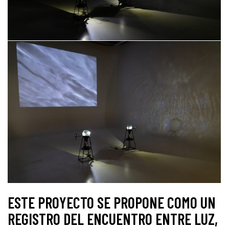
ESTE PROYECTO SE PROPONE COMO UN
REGISTRO DEL ENCUENTRO ENTRE LUZ,