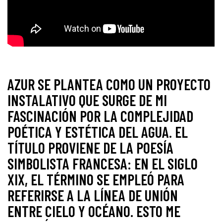
AZUR SE PLANTEA COMO UN PROYECTO
INSTALATIVO QUE SURGE DE MI
FASCINACIÓN POR LA COMPLEJIDAD
POÉTICA Y ESTÉTICA DEL AGUA. EL
TÍTULO PROVIENE DE LA POESÍA
SIMBOLISTA FRANCESA: EN EL SIGLO
XIX, EL TÉRMINO SE EMPLEÓ PARA
REFERIRSE A LA LÍNEA DE UNIÓN
ENTRE CIELO Y OCÉANO. ESTO ME