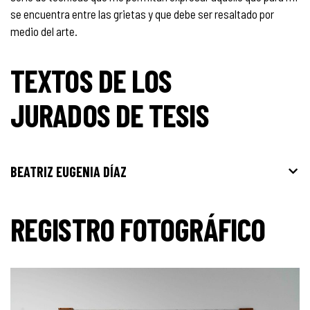
se encuentra entre las grietas y que debe ser resaltado por
medio del arte.
TEXTOS DE LOS
JURADOS DE TESIS
BEATRIZ EUGENIA DÍAZ
REGISTRO FOTOGRÁFICO