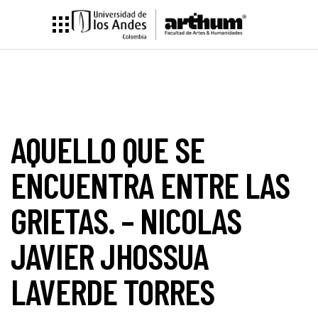
AQUELLO QUE SE
ENCUENTRA ENTRE LAS
GRIETAS. – NICOLAS
JAVIER JHOSSUA
LAVERDE TORRES